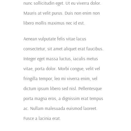
nunc sollicitudin eget. Ut eu viverra dolor.
Mauris at velit purus. Duis non enim non
libero mollis maximus nec id est.
Aenean vulputate felis vitae lacus
consectetur, sit amet aliquet erat faucibus.
Integer eget massa luctus, iaculis metus
vitae, porta dolor. Morbi congue, velit vel
fringilla tempor, leo mi viverra enim, vel
dictum ipsum libero sed nisl. Pellentesque
porta magna eros, a dignissim erat tempus
ac. Nullam malesuada euismod laoreet.
Fusce a lacinia erat.