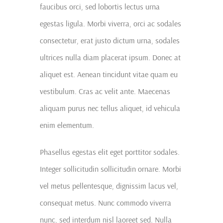
faucibus orci, sed lobortis lectus urna
egestas ligula. Morbi viverra, orci ac sodales
consectetur, erat justo dictum urna, sodales
ultrices nulla diam placerat ipsum. Donec at
aliquet est. Aenean tincidunt vitae quam eu
vestibulum. Cras ac velit ante. Maecenas
aliquam purus nec tellus aliquet, id vehicula
enim elementum.
Phasellus egestas elit eget porttitor sodales.
Integer sollicitudin sollicitudin ornare. Morbi
vel metus pellentesque, dignissim lacus vel,
consequat metus. Nunc commodo viverra
nunc, sed interdum nisl laoreet sed. Nulla