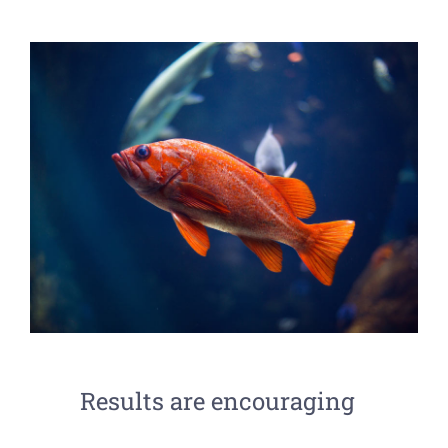
Results are encouraging