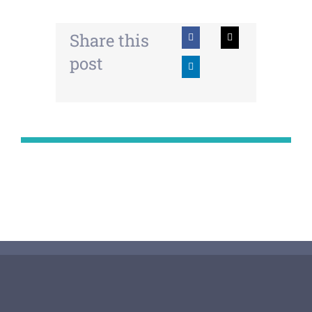
Share this
post