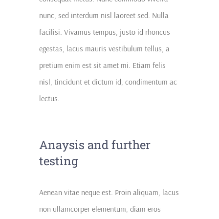
nunc, sed interdum nisl laoreet sed. Nulla
facilisi. Vivamus tempus, justo id rhoncus
egestas, lacus mauris vestibulum tellus, a
pretium enim est sit amet mi. Etiam felis
nisl, tincidunt et dictum id, condimentum ac
lectus.
Anaysis and further
testing
Aenean vitae neque est. Proin aliquam, lacus
non ullamcorper elementum, diam eros