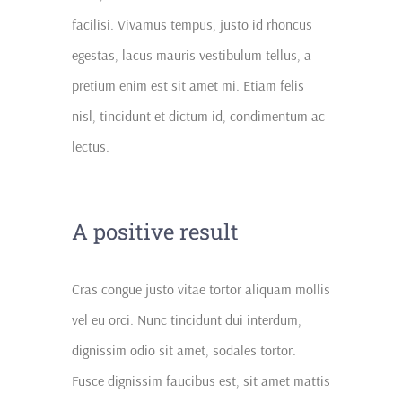
facilisi. Vivamus tempus, justo id rhoncus
egestas, lacus mauris vestibulum tellus, a
pretium enim est sit amet mi. Etiam felis
nisl, tincidunt et dictum id, condimentum ac
lectus.
A positive result
Cras congue justo vitae tortor aliquam mollis
vel eu orci. Nunc tincidunt dui interdum,
dignissim odio sit amet, sodales tortor.
Fusce dignissim faucibus est, sit amet mattis