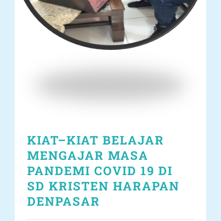
KIAT–KIAT BELAJAR
MENGAJAR MASA
PANDEMI COVID 19 DI
SD KRISTEN HARAPAN
DENPASAR