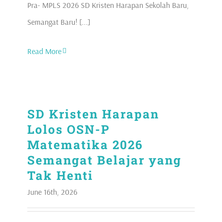
Pra- MPLS 2026 SD Kristen Harapan Sekolah Baru,
Semangat Baru! [...]
Read More
SD Kristen Harapan
Lolos OSN-P
Matematika 2026
Semangat Belajar yang
Tak Henti
June 16th, 2026