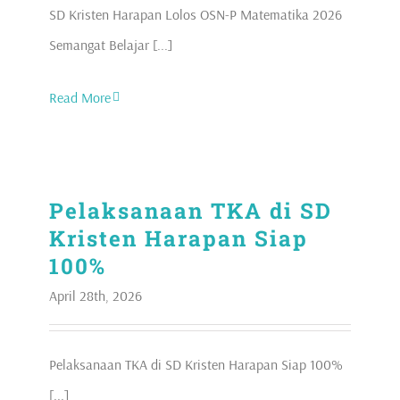
SD Kristen Harapan Lolos OSN-P Matematika 2026
Semangat Belajar [...]
Read More
Pelaksanaan TKA di SD
Kristen Harapan Siap
100%
April 28th, 2026
Pelaksanaan TKA di SD Kristen Harapan Siap 100%
[...]