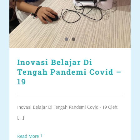
Inovasi Belajar Di
Tengah Pandemi Covid –
19
Inovasi Belajar Di Tengah Pandemi Covid - 19 Oleh:
[...]
Read More