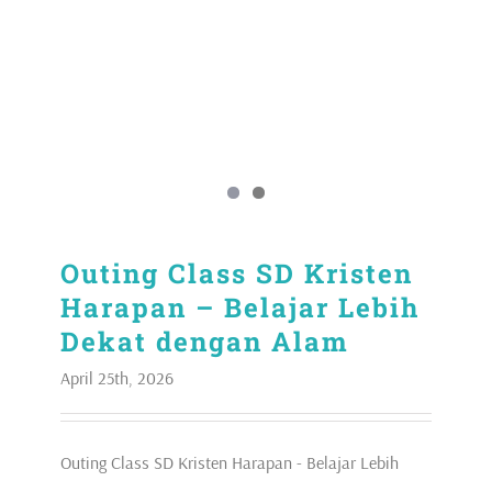
Outing Class SD Kristen
Harapan – Belajar Lebih
Dekat dengan Alam
April 25th, 2026
Outing Class SD Kristen Harapan - Belajar Lebih