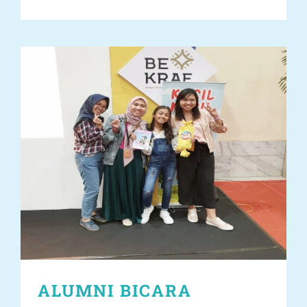
ALUMNI BICARA