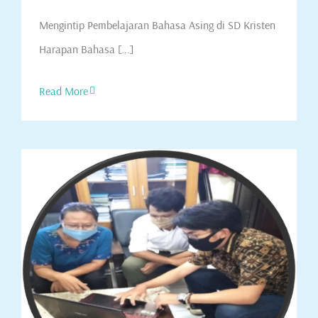
Mengintip Pembelajaran Bahasa Asing di SD Kristen
Harapan Bahasa [...]
Read More