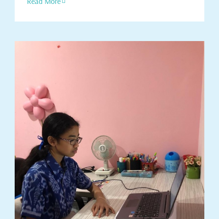
Read More