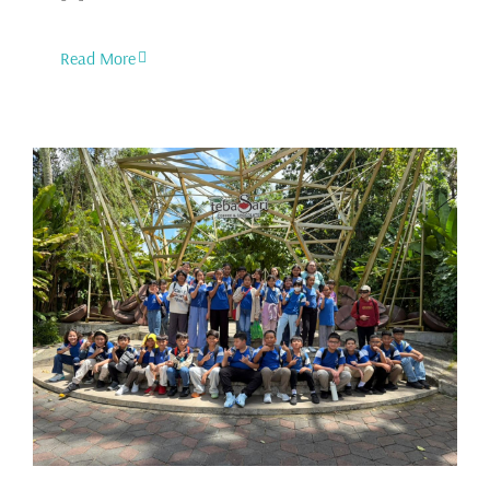
Read More