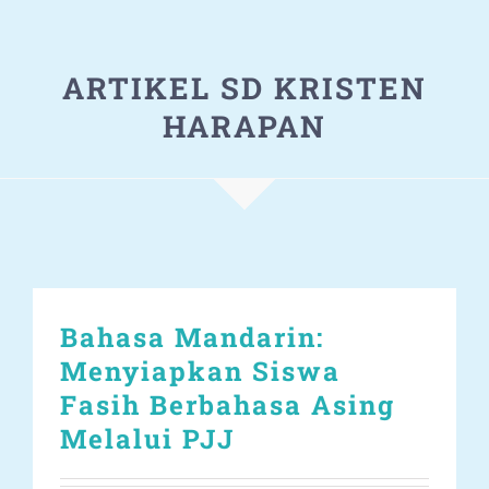
ARTIKEL SD KRISTEN
HARAPAN
Bahasa Mandarin:
Menyiapkan Siswa
Fasih Berbahasa Asing
Melalui PJJ