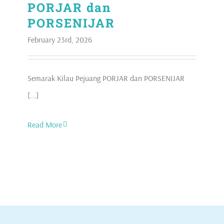
PORJAR dan
PORSENIJAR
February 23rd, 2026
Semarak Kilau Pejuang PORJAR dan PORSENIJAR
[...]
Read More