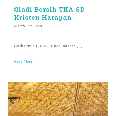
Gladi Bersih TKA SD
Kristen Harapan
March 17th, 2026
Gladi Bersih TKA SD Kristen Harapan [...]
Read More