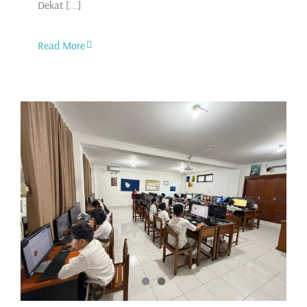
Dekat [...]
Read More