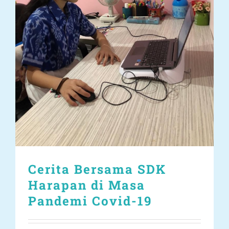
Cerita Bersama SDK
Harapan di Masa
Pandemi Covid-19