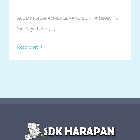
ALUMNI BICARA: MENGENANG SDK HARAPAN: "Di
Sini Saya Lahir [...]
Read More