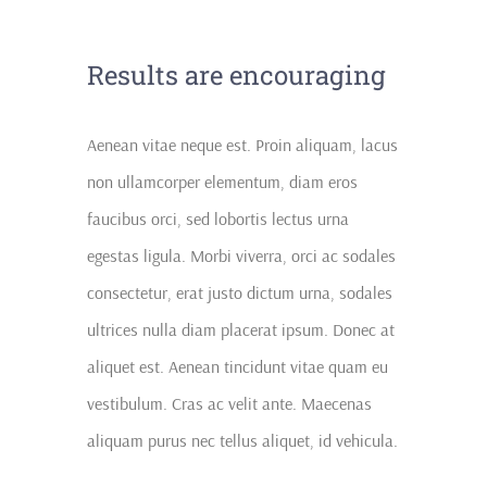
Results are encouraging
Aenean vitae neque est. Proin aliquam, lacus
non ullamcorper elementum, diam eros
faucibus orci, sed lobortis lectus urna
egestas ligula. Morbi viverra, orci ac sodales
consectetur, erat justo dictum urna, sodales
ultrices nulla diam placerat ipsum. Donec at
aliquet est. Aenean tincidunt vitae quam eu
vestibulum. Cras ac velit ante. Maecenas
aliquam purus nec tellus aliquet, id vehicula.