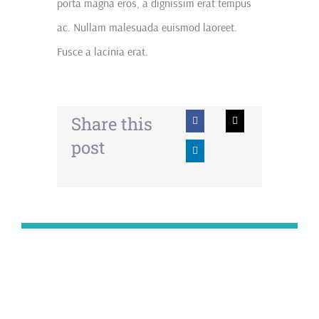
porta magna eros, a dignissim erat tempus
ac. Nullam malesuada euismod laoreet.
Fusce a lacinia erat.
Share this
post