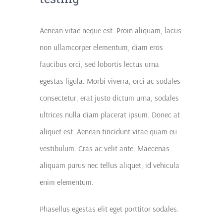
Aenean vitae neque est. Proin aliquam, lacus
non ullamcorper elementum, diam eros
faucibus orci, sed lobortis lectus urna
egestas ligula. Morbi viverra, orci ac sodales
consectetur, erat justo dictum urna, sodales
ultrices nulla diam placerat ipsum. Donec at
aliquet est. Aenean tincidunt vitae quam eu
vestibulum. Cras ac velit ante. Maecenas
aliquam purus nec tellus aliquet, id vehicula
enim elementum.
Phasellus egestas elit eget porttitor sodales.