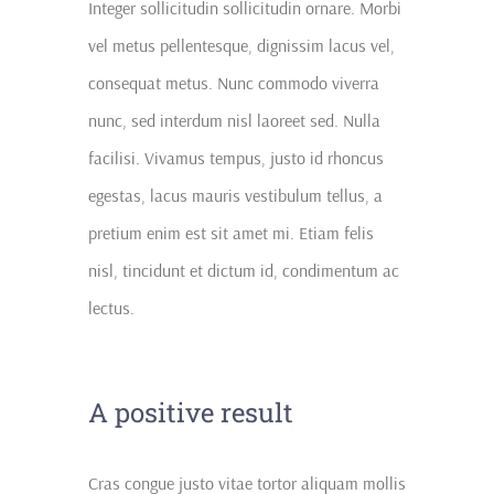
Integer sollicitudin sollicitudin ornare. Morbi
vel metus pellentesque, dignissim lacus vel,
consequat metus. Nunc commodo viverra
nunc, sed interdum nisl laoreet sed. Nulla
facilisi. Vivamus tempus, justo id rhoncus
egestas, lacus mauris vestibulum tellus, a
pretium enim est sit amet mi. Etiam felis
nisl, tincidunt et dictum id, condimentum ac
lectus.
A positive result
Cras congue justo vitae tortor aliquam mollis