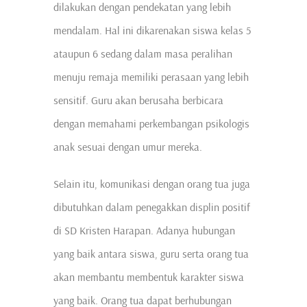
dilakukan dengan pendekatan yang lebih
mendalam. Hal ini dikarenakan siswa kelas 5
ataupun 6 sedang dalam masa peralihan
menuju remaja memiliki perasaan yang lebih
sensitif. Guru akan berusaha berbicara
dengan memahami perkembangan psikologis
anak sesuai dengan umur mereka.
Selain itu, komunikasi dengan orang tua juga
dibutuhkan dalam penegakkan displin positif
di SD Kristen Harapan. Adanya hubungan
yang baik antara siswa, guru serta orang tua
akan membantu membentuk karakter siswa
yang baik. Orang tua dapat berhubungan