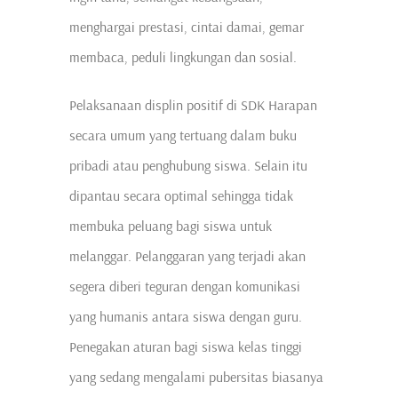
menghargai prestasi, cintai damai, gemar
membaca, peduli lingkungan dan sosial.
Pelaksanaan displin positif di SDK Harapan
secara umum yang tertuang dalam buku
pribadi atau penghubung siswa. Selain itu
dipantau secara optimal sehingga tidak
membuka peluang bagi siswa untuk
melanggar. Pelanggaran yang terjadi akan
segera diberi teguran dengan komunikasi
yang humanis antara siswa dengan guru.
Penegakan aturan bagi siswa kelas tinggi
yang sedang mengalami pubersitas biasanya