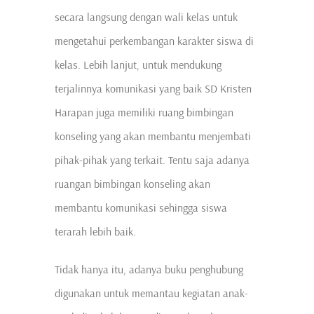
secara langsung dengan wali kelas untuk
mengetahui perkembangan karakter siswa di
kelas. Lebih lanjut, untuk mendukung
terjalinnya komunikasi yang baik SD Kristen
Harapan juga memiliki ruang bimbingan
konseling yang akan membantu menjembati
pihak-pihak yang terkait. Tentu saja adanya
ruangan bimbingan konseling akan
membantu komunikasi sehingga siswa
terarah lebih baik.
Tidak hanya itu, adanya buku penghubung
digunakan untuk memantau kegiatan anak-