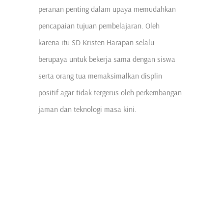
peranan penting dalam upaya memudahkan
pencapaian tujuan pembelajaran. Oleh
karena itu SD Kristen Harapan selalu
berupaya untuk bekerja sama dengan siswa
serta orang tua memaksimalkan displin
positif agar tidak tergerus oleh perkembangan
jaman dan teknologi masa kini.