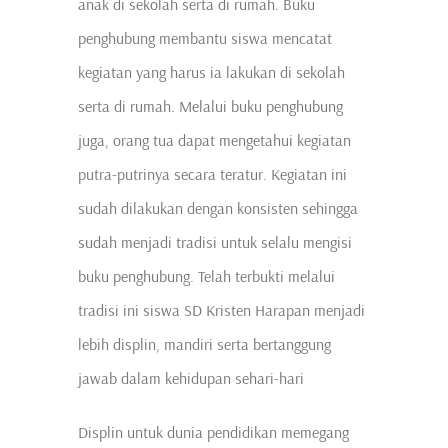
anak di sekolah serta di rumah. Buku
penghubung membantu siswa mencatat
kegiatan yang harus ia lakukan di sekolah
serta di rumah. Melalui buku penghubung
juga, orang tua dapat mengetahui kegiatan
putra-putrinya secara teratur. Kegiatan ini
sudah dilakukan dengan konsisten sehingga
sudah menjadi tradisi untuk selalu mengisi
buku penghubung. Telah terbukti melalui
tradisi ini siswa SD Kristen Harapan menjadi
lebih displin, mandiri serta bertanggung
jawab dalam kehidupan sehari-hari
Displin untuk dunia pendidikan memegang