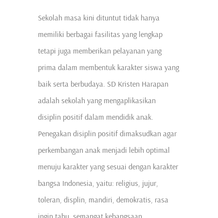
Sekolah masa kini dituntut tidak hanya
memiliki berbagai fasilitas yang lengkap
tetapi juga memberikan pelayanan yang
prima dalam membentuk karakter siswa yang
baik serta berbudaya. SD Kristen Harapan
adalah sekolah yang mengaplikasikan
disiplin positif dalam mendidik anak.
Penegakan disiplin positif dimaksudkan agar
perkembangan anak menjadi lebih optimal
menuju karakter yang sesuai dengan karakter
bangsa Indonesia, yaitu: religius, jujur,
toleran, displin, mandiri, demokratis, rasa
ingin tahu, semangat kebangsaan,