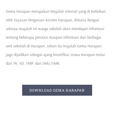
Gema Harapan merupakan Majalah internal yang di terbitkan
oleh Yayasan Perguruan Kristen Harapan, dimana dengan
adanya majalah ini warga sekolah akan mendapat informasi
tentang beberapa prestasi maupun informasi dari berbagai
unit sekolah di Harapan ,selain itu majalah Gema Harapan
juga dijadikan sebagai ajang kreatifitas siswa Harapan mulai
dari TK, SD, SMP, dan SMU/SMK
DOWNLOAD GEMA HARAPAN