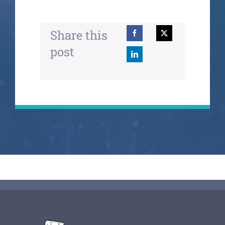
Share this
post