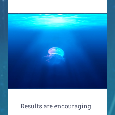
Results are encouraging