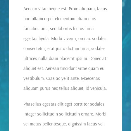
Aenean vitae neque est. Proin aliquam, lacus
non ullamcorper elementum, diam eros
faucibus orci, sed lobortis lectus urna
egestas ligula. Morbi viverra, orci ac sodales
consectetur, erat justo dictum urna, sodales
ultrices nulla diam placerat ipsum. Donec at
aliquet est. Aenean tincidunt vitae quam eu
vestibulum. Cras ac velit ante. Maecenas
aliquam purus nec tellus aliquet, id vehicula.
Phasellus egestas elit eget porttitor sodales.
Integer sollicitudin sollicitudin ornare. Morbi
vel metus pellentesque, dignissim lacus vel,