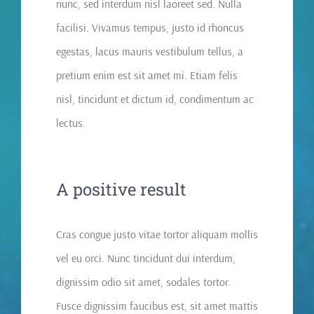
nunc, sed interdum nisl laoreet sed. Nulla
facilisi. Vivamus tempus, justo id rhoncus
egestas, lacus mauris vestibulum tellus, a
pretium enim est sit amet mi. Etiam felis
nisl, tincidunt et dictum id, condimentum ac
lectus.
A positive result
Cras congue justo vitae tortor aliquam mollis
vel eu orci. Nunc tincidunt dui interdum,
dignissim odio sit amet, sodales tortor.
Fusce dignissim faucibus est, sit amet mattis