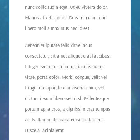
nunc sollicitudin eget. Ut eu viverra dolor.
Mauris at velit purus. Duis non enim non
libero mollis maximus nec id est.
Aenean vulputate felis vitae lacus
consectetur, sit amet aliquet erat faucibus.
Integer eget massa luctus, iaculis metus
vitae, porta dolor. Morbi congue, velit vel
fringilla tempor, leo mi viverra enim, vel
dictum ipsum libero sed nisl. Pellentesque
porta magna eros, a dignissim erat tempus
ac. Nullam malesuada euismod laoreet.
Fusce a lacinia erat.