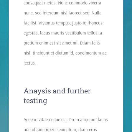
consequat metus. Nunc commodo viverra
nunc, sed interdum nisl laoreet sed. Nulla
facilisi. Vivamus tempus, justo id rhoncus
egestas, lacus mauris vestibulum tellus, a
pretium enim est sit amet mi. Etiam felis
nisl, tincidunt et dictum id, condimentum ac
lectus.
Anaysis and further
testing
Aenean vitae neque est. Proin aliquam, lacus
non ullamcorper elementum, diam eros