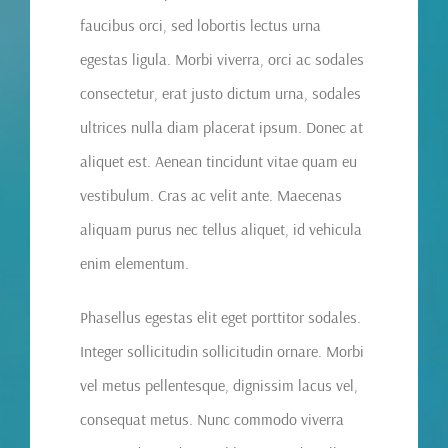
faucibus orci, sed lobortis lectus urna
egestas ligula. Morbi viverra, orci ac sodales
consectetur, erat justo dictum urna, sodales
ultrices nulla diam placerat ipsum. Donec at
aliquet est. Aenean tincidunt vitae quam eu
vestibulum. Cras ac velit ante. Maecenas
aliquam purus nec tellus aliquet, id vehicula
enim elementum.
Phasellus egestas elit eget porttitor sodales.
Integer sollicitudin sollicitudin ornare. Morbi
vel metus pellentesque, dignissim lacus vel,
consequat metus. Nunc commodo viverra