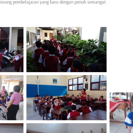
yosong pembelajaran yang baru dengan penuh semangat.