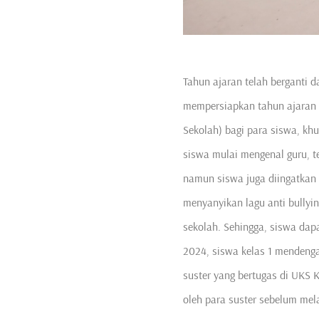
Tahun ajaran telah berganti 
mempersiapkan tahun ajaran 
Sekolah) bagi para siswa, khu
siswa mulai mengenal guru, t
namun siswa juga diingatkan k
menyanyikan lagu anti bullyin
sekolah. Sehingga, siswa dap
2024, siswa kelas 1 mendenga
suster yang bertugas di UKS 
oleh para suster sebelum me