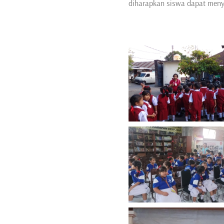
diharapkan siswa dapat men