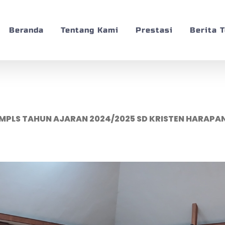
Beranda
Tentang Kami
Prestasi
Berita 
MPLS TAHUN AJARAN 2024/2025 SD KRISTEN HARAPA