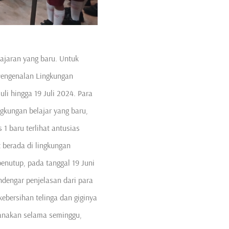
ajaran yang baru. Untuk
Pengenalan Lingkungan
li hingga 19 Juli 2024. Para
gkungan belajar yang baru,
1 baru terlihat antusias
t berada di lingkungan
enutup, pada tanggal 19 Juni
dengar penjelasan dari para
ebersihan telinga dan giginya
sanakan selama seminggu,