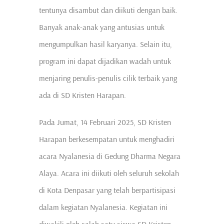
tentunya disambut dan diikuti dengan baik.
Banyak anak-anak yang antusias untuk
mengumpulkan hasil karyanya. Selain itu,
program ini dapat dijadikan wadah untuk
menjaring penulis-penulis cilik terbaik yang
ada di SD Kristen Harapan.
Pada Jumat, 14 Februari 2025, SD Kristen
Harapan berkesempatan untuk menghadiri
acara Nyalanesia di Gedung Dharma Negara
Alaya. Acara ini diikuti oleh seluruh sekolah
di Kota Denpasar yang telah berpartisipasi
dalam kegiatan Nyalanesia. Kegiatan ini
diwakili oleh salah satu siswa SD Kristen