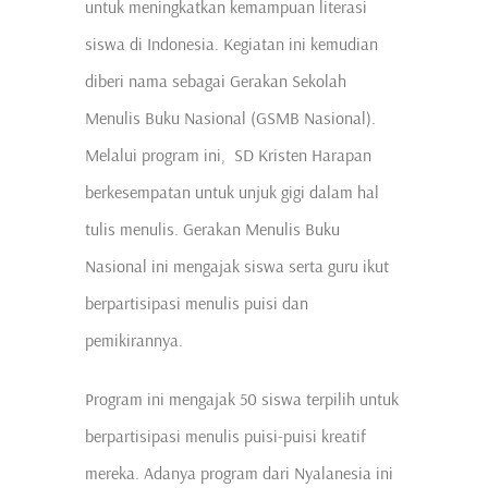
untuk meningkatkan kemampuan literasi
siswa di Indonesia. Kegiatan ini kemudian
diberi nama sebagai Gerakan Sekolah
Menulis Buku Nasional (GSMB Nasional).
Melalui program ini, SD Kristen Harapan
berkesempatan untuk unjuk gigi dalam hal
tulis menulis. Gerakan Menulis Buku
Nasional ini mengajak siswa serta guru ikut
berpartisipasi menulis puisi dan
pemikirannya.
Program ini mengajak 50 siswa terpilih untuk
berpartisipasi menulis puisi-puisi kreatif
mereka. Adanya program dari Nyalanesia ini