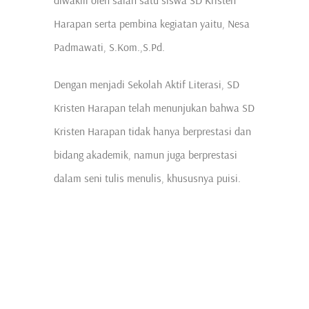
Harapan serta pembina kegiatan yaitu, Nesa
Padmawati, S.Kom.,S.Pd.
Dengan menjadi Sekolah Aktif Literasi, SD
Kristen Harapan telah menunjukan bahwa SD
Kristen Harapan tidak hanya berprestasi dan
bidang akademik, namun juga berprestasi
dalam seni tulis menulis, khususnya puisi.