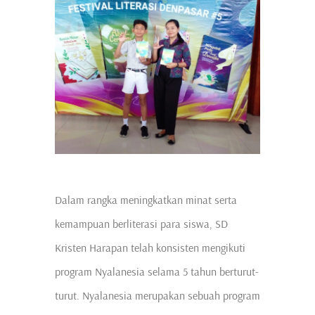
Dalam rangka meningkatkan minat serta
kemampuan berliterasi para siswa, SD
Kristen Harapan telah konsisten mengikuti
program Nyalanesia selama 5 tahun berturut-
turut. Nyalanesia merupakan sebuah program