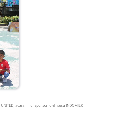
UNITED, acara ini di sponsori oleh susu INDOMILK