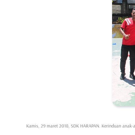
Kamis, 29 maret 2018, SDK HARAPAN. Kerinduan anak-an