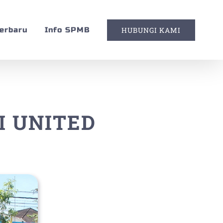
Terbaru
Info SPMB
HUBUNGI KAMI
I UNITED