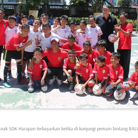
ak SDK Harapan terbayarkan ketika di kunjungi pemain bintang BALI 