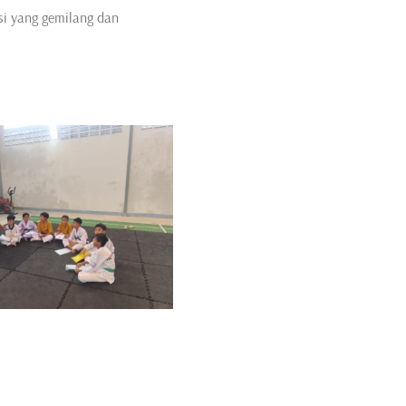
i yang gemilang dan