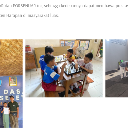
AR dan PORSENIJAR ini, sehingga kedepannya dapat membawa prestas
en Harapan di masyarakat luas.