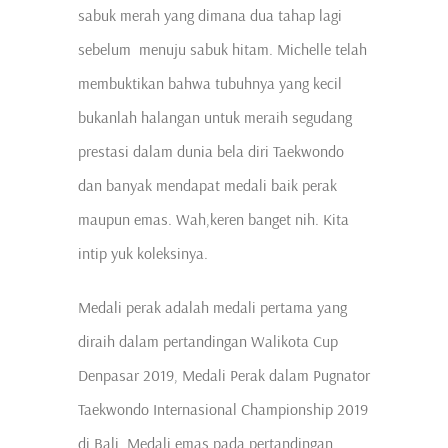
sabuk merah yang dimana dua tahap lagi
sebelum menuju sabuk hitam. Michelle telah
membuktikan bahwa tubuhnya yang kecil
bukanlah halangan untuk meraih segudang
prestasi dalam dunia bela diri Taekwondo
dan banyak mendapat medali baik perak
maupun emas. Wah,keren banget nih. Kita
intip yuk koleksinya.
Medali perak adalah medali pertama yang
diraih dalam pertandingan Walikota Cup
Denpasar 2019, Medali Perak dalam Pugnator
Taekwondo Internasional Championship 2019
di Bali, Medali emas pada pertandingan