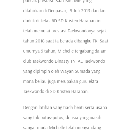
puncak prestasi. Saat Michelle yang
dilahirkan di Denpasar, 9 Juli 2013 dan kini
duduk di kelas 6D SD Kristen Harapan ini
telah memulai prestasi Taekwondonya sejak
tahun 2018 saat ia berada dibangku TK. Saat
umurnya 5 tahun, Michelle tergabung dalam
club Taekwondo Dinasty TNI AL Taekwondo
yang dipimpin oleh Wayan Sumada yang
mana beliau juga merupakan guru ektra
Taekwondo di SD Kristen Harapan.
Dengan latihan yang tiada henti serta usaha
yang tak putus-putus, di usia yang masih
sangat muda Michelle telah menyandang