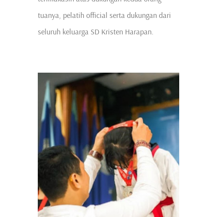
tuanya, pelatih official serta dukungan dari
seluruh keluarga SD Kristen Harapan.