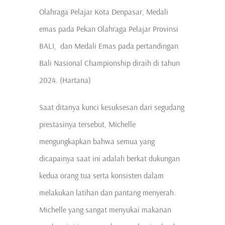
Olahraga Pelajar Kota Denpasar, Medali
emas pada Pekan Olahraga Pelajar Provinsi
BALI, dan Medali Emas pada pertandingan
Bali Nasional Championship diraih di tahun
2024. (Hartana)
Saat ditanya kunci kesuksesan dari segudang
prestasinya tersebut, Michelle
mengungkapkan bahwa semua yang
dicapainya saat ini adalah berkat dukungan
kedua orang tua serta konsisten dalam
melakukan latihan dan pantang menyerah.
Michelle yang sangat menyukai makanan