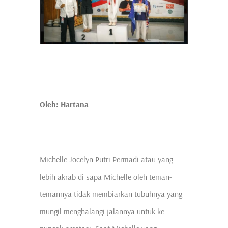
Oleh: Hartana
Michelle Jocelyn Putri Permadi atau yang
lebih akrab di sapa Michelle oleh teman-
temannya tidak membiarkan tubuhnya yang
mungil menghalangi jalannya untuk ke