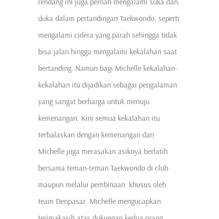
rendang ini juga pernah mengalami suka dan
duka dalam pertandingan Taekwondo, seperti
mengalami cidera yang parah sehingga tidak
bisa jalan hingga mengalami kekalahan saat
bertanding. Namun bagi Michelle kekalahan-
kekalahan itu dijadikan sebagai pengalaman
yang sangat berharga untuk menuju
kemenangan. Kini semua kekalahan itu
terbalaskan dengan kemenangan dan
Michelle juga merasakan asiknya berlatih
bersama teman-teman Taekwondo di club
maupun melalui pembinaan khusus oleh
team Denpasar. Michelle mengucapkan
terimakasih atas dukungan kedua orang