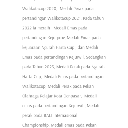
Walikotacup 2020, Medali Perak pada
pertandingan Walikotacup 2021. Pada tahun
2022 ia meraih Medali Emas pada
pertandingan Kejurprov, Medali Emas pada
kejuaraan Ngurah Harta Cup , dan Medali
Emas pada pertandingan Kejurwil. Sedangkan
pada Tahun 2023, Medali Perak pada Ngurah
Harta Cup, Medali Emas pada pertandingan
Walikotacup, Medali Perak pada Pekan
Olahraga Pelajar Kota Denpasar, Medali
emas pada pertandingan Kejurwil , Medali
perak pada BALI Internasional
Championship. Medali emas pada Pekan