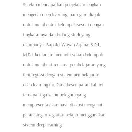
Setelah mendapatkan penjelasan lengkap
mengenai deep learning, para guru diajak
untuk membentuk kelompok sesuai dengan
tingkatannya dan bidang studi yang
diampunya. Bapak I Wayan Arjana, S.Pd.,
M.Pd. kemudian meminta setiap kelompok
untuk membuat rencana pembelajaran yang
terintegrasi dengan sistem pembelajaran
deep learning ini. Pada kesempatan kali ini,
terdapat tiga kelompok guru yang
mempresentasikan hasil diskusi mengenai
perancangan kegiatan belajar menggunakan
sistem deep learning.