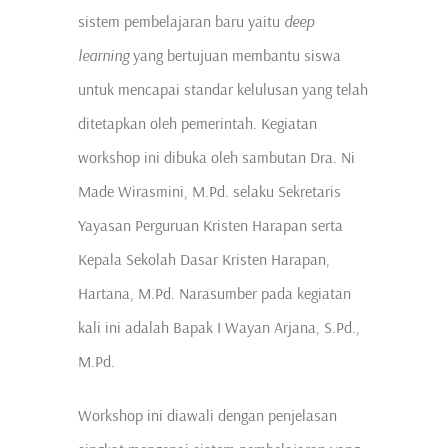
sistem pembelajaran baru yaitu
deep
learning
yang bertujuan membantu siswa
untuk mencapai standar kelulusan yang telah
ditetapkan oleh pemerintah. Kegiatan
workshop ini dibuka oleh sambutan Dra. Ni
Made Wirasmini, M.Pd. selaku Sekretaris
Yayasan Perguruan Kristen Harapan serta
Kepala Sekolah Dasar Kristen Harapan,
Hartana, M.Pd. Narasumber pada kegiatan
kali ini adalah Bapak I Wayan Arjana, S.Pd.,
M.Pd.
Workshop ini diawali dengan penjelasan