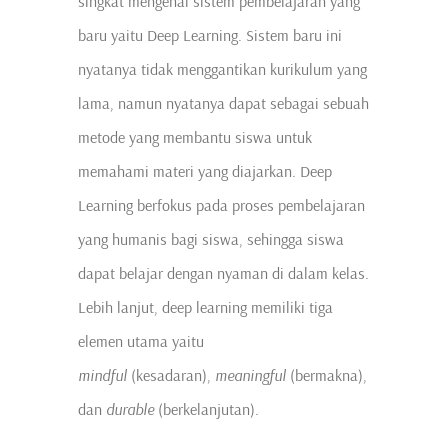
singkat mengenai sistem pembelajaran yang
baru yaitu Deep Learning. Sistem baru ini
nyatanya tidak menggantikan kurikulum yang
lama, namun nyatanya dapat sebagai sebuah
metode yang membantu siswa untuk
memahami materi yang diajarkan. Deep
Learning berfokus pada proses pembelajaran
yang humanis bagi siswa, sehingga siswa
dapat belajar dengan nyaman di dalam kelas.
Lebih lanjut, deep learning memiliki tiga
elemen utama yaitu
mindful
(kesadaran),
meaningful
(bermakna),
dan
durable
(berkelanjutan).