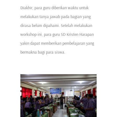
Diakhir, para guru diberikan waktu untuk
melakukan tanya jawab pada bagian yang
dirasa belum dipahami. Setelah melakukan
workshop ini, para guru SD Kristen Harapan
yakin dapat memberikan pembelajaran yang
bermakna bagi para siswa.