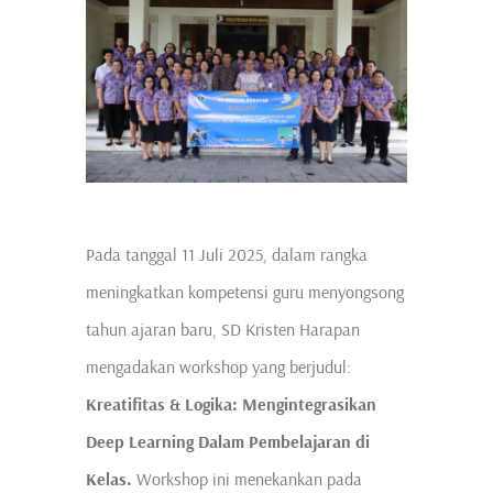
Pada tanggal 11 Juli 2025, dalam rangka
meningkatkan kompetensi guru menyongsong
tahun ajaran baru, SD Kristen Harapan
mengadakan workshop yang berjudul:
Kreatifitas & Logika: Mengintegrasikan
Deep Learning Dalam Pembelajaran di
Kelas.
Workshop ini menekankan pada