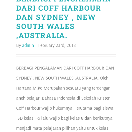
DARI COFF HARBOUR
DAN SYDNEY , NEW
SOUTH WALES
,AUSTRALIA.
By
admin
|
February 23rd, 2018
BERBAGI PENGALAMAN DARI COFF HARBOUR DAN
SYDNEY , NEW SOUTH WALES ,AUSTRALIA. Oleh:
Hartana,M.Pd Merupakan sesuatu yang terdengar
aneh belajar Bahasa Indonesia di Sekolah Kristen
Coff Harbour wajib hukumnya. Terutama bagi siswa
SD kelas 1-5 lalu wajib bagi kelas 8 dan berikutnya
menjadi mata pelajaran pilihan yaitu untuk kelas