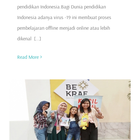
pendidikan Indonesia.Bagi Dunia pendidikan
Indonesia adanya virus -19 ini membuat proses
pembelajaran offline menjadi online atau lebih
dikenal [...]
Read More