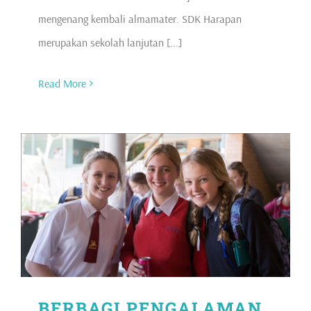
mengenang kembali almamater. SDK Harapan
merupakan sekolah lanjutan [...]
Read More
BERBAGI PENGALAMAN