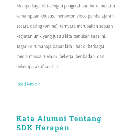
Memperkaya diri dengan pengetahuan baru, melatih
kemampuan khusus, menonton video pembelajaran
secara daring (online), ternyata merupakan sebuah
kegiatan unik yang justru kita temukan saat ini.
Tagar #dirumahaja dapat kita lihat di berbagai
media massa. Belajar, bekerja, beribadah, dan
beberapa aktifitas [...]
Read More
Kata Alumni Tentang
SDK Harapan