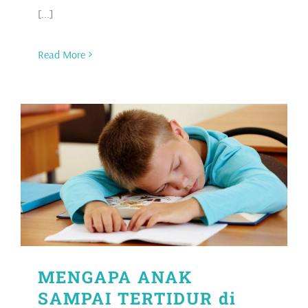
[...]
Read More
MENGAPA ANAK
SAMPAI TERTIDUR di