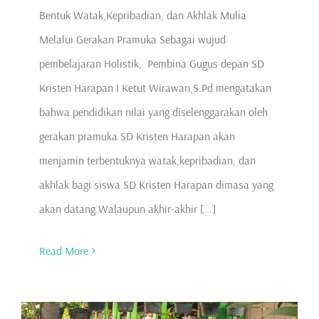
Bentuk Watak,Kepribadian, dan Akhlak Mulia
Melalui Gerakan Pramuka Sebagai wujud
pembelajaran Holistik, Pembina Gugus depan SD
Kristen Harapan I Ketut Wirawan,S.Pd mengatakan
bahwa pendidikan nilai yang diselenggarakan oleh
gerakan pramuka SD Kristen Harapan akan
menjamin terbentuknya watak,kepribadian, dan
akhlak bagi siswa SD Kristen Harapan dimasa yang
akan datang.Walaupun akhir-akhir [...]
Read More