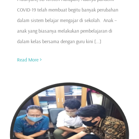
COVID-19 telah membuat begitu banyak perubahan
dalam sistem belajar mengajar di sekolah. Anak –
anak yang biasanya melakukan pembelajaran di
dalam kelas bersama dengan guru kini [...]
Read More