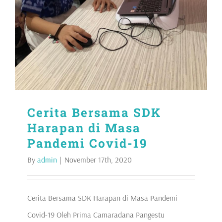
Cerita Bersama SDK
Harapan di Masa
Pandemi Covid-19
By
admin
|
November 17th, 2020
Cerita Bersama SDK Harapan di Masa Pandemi
Covid-19 Oleh Prima Camaradana Pangestu