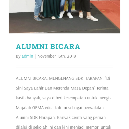
ALUMNI BICARA
By
admin
|
November 13th, 2019
ALUMNI BICARA: MENGENANG SDK HARAPAN: "Di
Sini Saya Lahir Dan Merenda Masa Depan" Terima
kasih banyak, saya diberi kesempatan untuk mengisi
Majalah GEMA edisi kali ini sebagai perwakilan
Alumni SDK Harapan. Banyak cerita yang pernah
dilalui di sekolah ini dan kini menjadi memori untuk