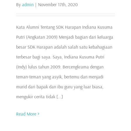
By
admin
|
November 17th, 2020
Kata Alumni Tentang SDK Harapan Indiana Kusuma
Putri (Angkatan 2009) Menjadi bagian dari keluarga
besar SDK Harapan adalah salah satu kebahagiaan
terbesar bagi saya. Saya, Indiana Kusuma Putri
(Indy) lulus tahun 2009. Bercengkrama dengan
teman-teman yang asyik, bertemu dan menjadi
murid dari bapak dan ibu guru yang luar biasa,
mengukir cerita tidak [...]
Read More